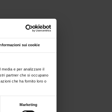
Informazioni sui cookie
l media e per analizzare il
nostri partner che si occupano
azioni che ha fornito loro o
Marketing