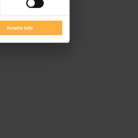
Accetta tutti