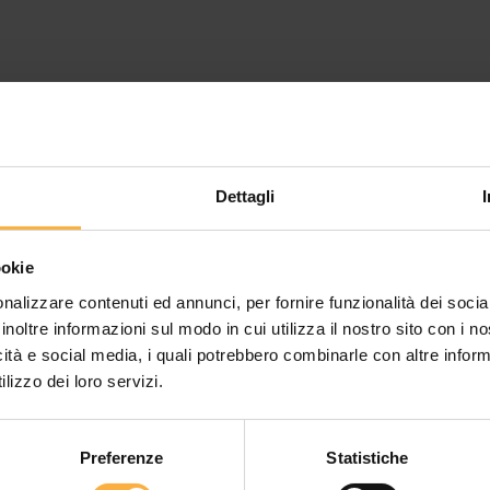
Dettagli
ookie
nalizzare contenuti ed annunci, per fornire funzionalità dei socia
inoltre informazioni sul modo in cui utilizza il nostro sito con i 
icità e social media, i quali potrebbero combinarle con altre inform
lizzo dei loro servizi.
Preferenze
Statistiche